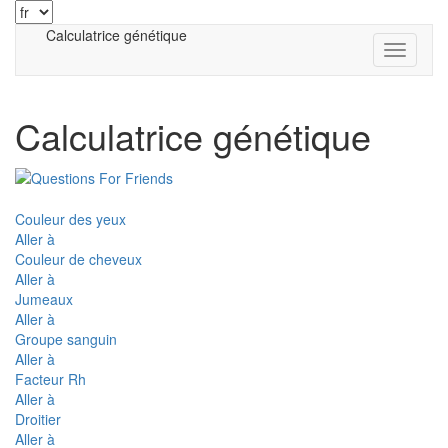
Calculatrice génétique
Calculatrice génétique
Couleur des yeux
Aller à
Couleur de cheveux
Aller à
Jumeaux
Aller à
Groupe sanguin
Aller à
Facteur Rh
Aller à
Droitier
Aller à