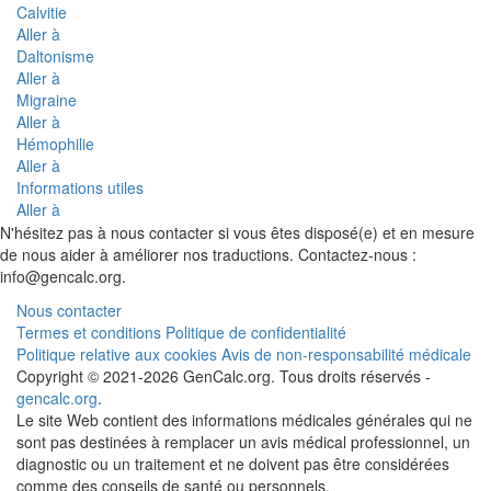
Calvitie
Aller à
Daltonisme
Aller à
Migraine
Aller à
Hémophilie
Aller à
Informations utiles
Aller à
N'hésitez pas à nous contacter si vous êtes disposé(e) et en mesure
de nous aider à améliorer nos traductions. Contactez-nous :
info@gencalc.org.
Nous contacter
Termes et conditions
Politique de confidentialité
Politique relative aux cookies
Avis de non-responsabilité médicale
Copyright © 2021-2026 GenCalc.org. Tous droits réservés -
gencalc.org
.
Le site Web contient des informations médicales générales qui ne
sont pas destinées à remplacer un avis médical professionnel, un
diagnostic ou un traitement et ne doivent pas être considérées
comme des conseils de santé ou personnels.