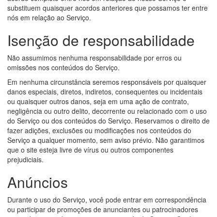
substituem quaisquer acordos anteriores que possamos ter entre
nós em relação ao Serviço.
Isenção de responsabilidade
Não assumimos nenhuma responsabilidade por erros ou
omissões nos conteúdos do Serviço.
Em nenhuma circunstância seremos responsáveis por quaisquer
danos especiais, diretos, indiretos, consequentes ou incidentais
ou quaisquer outros danos, seja em uma ação de contrato,
negligência ou outro delito, decorrente ou relacionado com o uso
do Serviço ou dos conteúdos do Serviço. Reservamos o direito de
fazer adições, exclusões ou modificações nos conteúdos do
Serviço a qualquer momento, sem aviso prévio. Não garantimos
que o site esteja livre de vírus ou outros componentes
prejudiciais.
Anúncios
Durante o uso do Serviço, você pode entrar em correspondência
ou participar de promoções de anunciantes ou patrocinadores