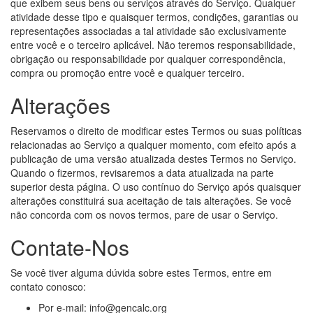
que exibem seus bens ou serviços através do Serviço. Qualquer
atividade desse tipo e quaisquer termos, condições, garantias ou
representações associadas a tal atividade são exclusivamente
entre você e o terceiro aplicável. Não teremos responsabilidade,
obrigação ou responsabilidade por qualquer correspondência,
compra ou promoção entre você e qualquer terceiro.
Alterações
Reservamos o direito de modificar estes Termos ou suas políticas
relacionadas ao Serviço a qualquer momento, com efeito após a
publicação de uma versão atualizada destes Termos no Serviço.
Quando o fizermos, revisaremos a data atualizada na parte
superior desta página. O uso contínuo do Serviço após quaisquer
alterações constituirá sua aceitação de tais alterações. Se você
não concorda com os novos termos, pare de usar o Serviço.
Contate-Nos
Se você tiver alguma dúvida sobre estes Termos, entre em
contato conosco:
Por e-mail: info@gencalc.org