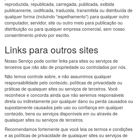
reproduzida, republicada, carregada, publicada, exibida
publicamente, codificada, traduzida, transmitida ou distribuída de
qualquer forma (incluindo "espelhamento") para qualquer outro
computador, servidor, site ou outro meio para publicação ou
distribuição ou para qualquer empresa comercial, sem nosso
consentimento prévio por escrito.
Links para outros sites
Nosso Serviço pode conter links para sites ou serviços de
terceiros que não são de propriedade ou controlados por nós.
Não temos controle sobre, e não assumimos qualquer
responsabilidade pelo conteúdo, políticas de privacidade ou
práticas de quaisquer sites ou serviços de terceiros. Você
reconhece e concorda ainda que não seremos responsáveis
direta ou indiretamente por qualquer dano ou perda causados ou
supostamente causados pelo uso ou confiança em qualquer
conteúdo, bens ou serviços disponíveis em ou através de
quaisquer sites ou serviços de terceiros.
Recomendamos fortemente que você leia os termos e condições
e as políticas de privacidade de quaisquer sites ou serviços de