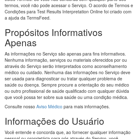
termos, você não pode acessar o Serviço. O acordo de Termos e
Condições para Test Results Interpretation Online foi criado com
a ajuda da TermsFeed.
Propósitos Informativos
Apenas
As informações no Serviço são apenas para fins informativos.
Nenhuma informação, serviços ou materiais oferecidos por ou
através do Serviço serão interpretados como aconselhamento
médico ou cuidado. Nenhuma das informações no Serviço deve
ser usada para diagnosticar ou tratar qualquer problema de
saúde ou doença. Sempre procure a orientação do seu médico
ou outro profissional de saúde qualificado com qualquer dúvida
que você possa ter sobre sua saúde ou uma condição médica.
Consulte nosso
Aviso Médico
para mais informações.
Informações do Usuário
Você entende e concorda que, ao fornecer qualquer informação
pessoal ou proprietária para nós através do Serviço, você