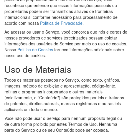
reconhece que entende que essas informações pessoais ou
proprietárias podem ser transmitidas através de fronteiras
internacionais, conforme necessário para processamento de
acordo com nossa
Política de Privacidade
.
Ao acessar ou usar o Serviço, você concorda que nós e certos de
nossos provedores de serviços terceirizados possam coletar
informações dos usuários do Serviço por meio do uso de cookies.
Nossa
Política de Cookies
fornece informações adicionais sobre
nosso uso de cookies.
Uso de Materiais
Todos os materiais postados no Serviço, como texto, gráficos,
imagens, método de exibição e apresentação, código-fonte,
rotinas e programas incorporados e outros materiais
(coletivamente, o "Conteúdo") são protegidos por leis e tratados
de patentes, direitos autorais, marcas registradas e outras leis
aplicáveis em todo o mundo.
Você não pode usar o Serviço para nenhum propósito ilegal ou
de outra forma proibido por estes Termos de Uso. Nenhuma
parte do Serviço ou de seu Conteúdo pode ser copiada,