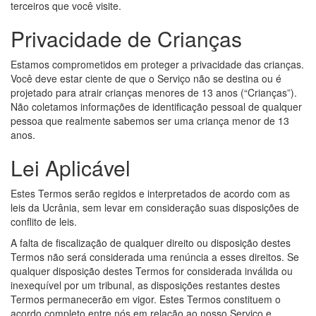
terceiros que você visite.
Privacidade de Crianças
Estamos comprometidos em proteger a privacidade das crianças.
Você deve estar ciente de que o Serviço não se destina ou é
projetado para atrair crianças menores de 13 anos (“Crianças”).
Não coletamos informações de identificação pessoal de qualquer
pessoa que realmente sabemos ser uma criança menor de 13
anos.
Lei Aplicável
Estes Termos serão regidos e interpretados de acordo com as
leis da Ucrânia, sem levar em consideração suas disposições de
conflito de leis.
A falta de fiscalização de qualquer direito ou disposição destes
Termos não será considerada uma renúncia a esses direitos. Se
qualquer disposição destes Termos for considerada inválida ou
inexequível por um tribunal, as disposições restantes destes
Termos permanecerão em vigor. Estes Termos constituem o
acordo completo entre nós em relação ao nosso Serviço e