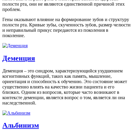
полости рта, они не являются единственной причиной этих
проблем.
Гены оказывают влияние на формирование зубов и структуру
полости рта. Кривые зубы, скученность зубов, размер челюсти
и неправильный прикус передаются из поколения в
поколение.
Деменция
Деменция – это синдром, характеризующийся ухудшением
когнитивных функций, таких как память, мышление,
ориентация и способность к обучению. Это состояние может
существенно влиять на качество жизни пациента и его
близких. Одним из вопросов, которые часто возникают в
контексте деменции, является вопрос о том, является ли она
наследственной.
Альбинизм