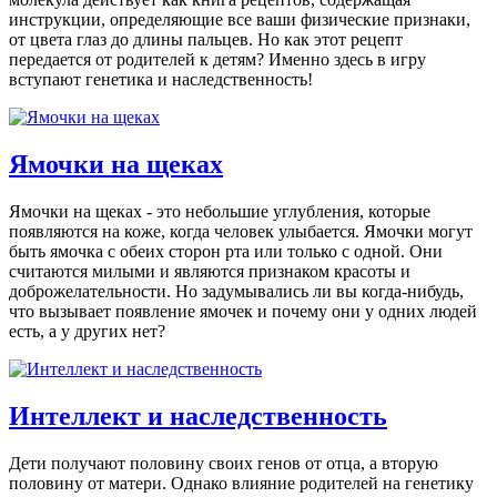
инструкции, определяющие все ваши физические признаки,
от цвета глаз до длины пальцев. Но как этот рецепт
передается от родителей к детям? Именно здесь в игру
вступают генетика и наследственность!
Ямочки на щеках
Ямочки на щеках - это небольшие углубления, которые
появляются на коже, когда человек улыбается. Ямочки могут
быть ямочка с обеих сторон рта или только с одной. Они
считаются милыми и являются признаком красоты и
доброжелательности. Но задумывались ли вы когда-нибудь,
что вызывает появление ямочек и почему они у одних людей
есть, а у других нет?
Интеллект и наследственность
Дети получают половину своих генов от отца, а вторую
половину от матери. Однако влияние родителей на генетику