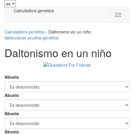
Calculadora genetica
Calculadora genetica
-
Daltonismo en un niño
Seleccionar prueba genética
Daltonismo en un niño
Abuela
Abuelo
Abuela
Abuelo