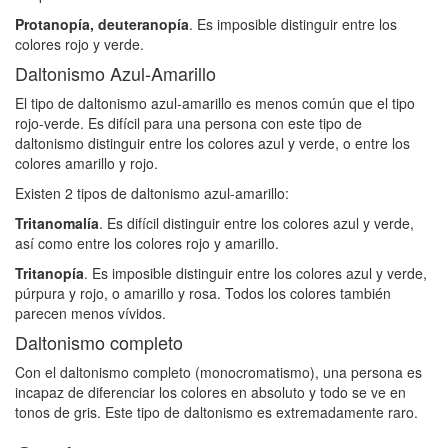
Protanopía, deuteranopía
. Es imposible distinguir entre los
colores rojo y verde.
Daltonismo Azul-Amarillo
El tipo de daltonismo azul-amarillo es menos común que el tipo
rojo-verde. Es difícil para una persona con este tipo de
daltonismo distinguir entre los colores azul y verde, o entre los
colores amarillo y rojo.
Existen 2 tipos de daltonismo azul-amarillo:
Tritanomalía
. Es difícil distinguir entre los colores azul y verde,
así como entre los colores rojo y amarillo.
Tritanopía
. Es imposible distinguir entre los colores azul y verde,
púrpura y rojo, o amarillo y rosa. Todos los colores también
parecen menos vívidos.
Daltonismo completo
Con el daltonismo completo (monocromatismo), una persona es
incapaz de diferenciar los colores en absoluto y todo se ve en
tonos de gris. Este tipo de daltonismo es extremadamente raro.