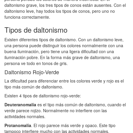
daltonismo grave, los tres tipos de conos están ausentes. Con el
daltonismo leve, hay todos los tipos de conos, pero uno no
funciona correctamente.
Tipos de daltonismo
Existen diferentes tipos de daltonismo. Con un daltonismo leve,
una persona puede distinguir los colores normalmente con una
buena iluminación, pero tiene una ligera dificultad con una
iluminación pobre. En la forma más grave de daltonismo, una
persona ve todo en tonos de gris.
Daltonismo Rojo-Verde
La dificultad para diferenciar entre los colores verde y rojo es el
tipo más común de daltonismo.
Existen 4 tipos de daltonismo rojo-verde:
Deuteranomalía
es el tipo más común de daltonismo, cuando el
verde parece rojizo. Normalmente no interfiere con las
actividades normales.
Protanomalía
. El rojo parece más verde y opaco. Este tipo
tampoco interfiere mucho con las actividades normales.