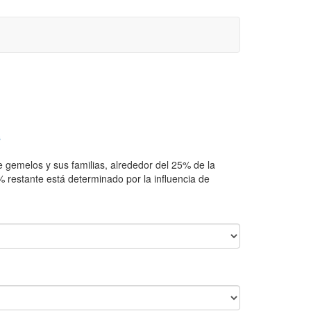
 gemelos y sus familias, alrededor del 25% de la
% restante está determinado por la influencia de