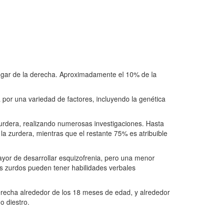
 lugar de la derecha. Aproximadamente el 10% de la
 por una variedad de factores, incluyendo la genética
zurdera, realizando numerosas investigaciones. Hasta
la zurdera, mientras que el restante 75% es atribuible
yor de desarrollar esquizofrenia, pero una menor
s zurdos pueden tener habilidades verbales
erecha alrededor de los 18 meses de edad, y alrededor
o diestro.