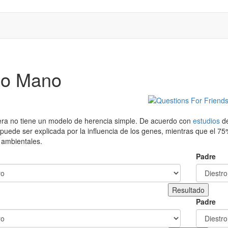
ño Mano
era no tiene un modelo de herencia simple. De acuerdo con
estudios
de
puede ser explicada por la influencia de los genes, mientras que el 75
 ambientales.
Padre
Padre