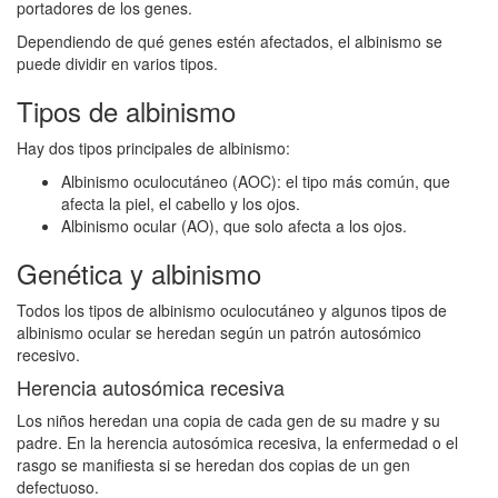
portadores de los genes.
Dependiendo de qué genes estén afectados, el albinismo se
puede dividir en varios tipos.
Tipos de albinismo
Hay dos tipos principales de albinismo:
Albinismo oculocutáneo (AOC): el tipo más común, que
afecta la piel, el cabello y los ojos.
Albinismo ocular (AO), que solo afecta a los ojos.
Genética y albinismo
Todos los tipos de albinismo oculocutáneo y algunos tipos de
albinismo ocular se heredan según un patrón autosómico
recesivo.
Herencia autosómica recesiva
Los niños heredan una copia de cada gen de su madre y su
padre. En la herencia autosómica recesiva, la enfermedad o el
rasgo se manifiesta si se heredan dos copias de un gen
defectuoso.