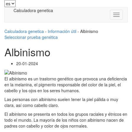
Calculadora genetica
Calculadora genetica
-
Información útil
-
Albinismo
Seleccionar prueba genética
Albinismo
20-01-2024
El albinismo es un trastorno genético que provoca una deficiencia
en la melanina, el pigmento responsable del color de la piel, el
cabello y los ojos en los seres humanos.
Las personas con albinismo suelen tener la piel pálida o muy
clara, así como cabello claro.
El albinismo se presenta en todos los grupos raciales y étnicos en
todo el mundo. La mayoría de los niños con albinismo nacen de
padres con cabello y color de ojos normales.